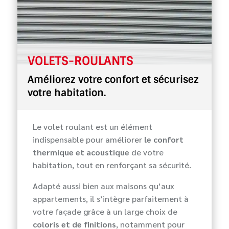
VOLETS-ROULANTS
Améliorez votre confort et sécurisez
votre habitation.
Le volet roulant est un élément
indispensable pour améliorer
le confort
thermique et acoustique
de votre
habitation, tout en renforçant sa sécurité.
Adapté aussi bien aux maisons qu’aux
appartements, il s’intègre parfaitement à
votre façade grâce à un large choix de
coloris et de finitions
, notamment pour