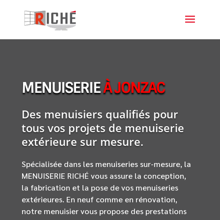
MENUISERIE
À JONZAC
Des menuisiers qualifiés pour
tous vos projets de menuiserie
extérieure sur mesure.
Spécialisée dans les menuiseries sur-mesure, la
MENUISERIE RICHÉ vous assure la conception,
la fabrication et la pose de vos menuiseries
extérieures. En neuf comme en rénovation,
notre menuisier vous propose des prestations