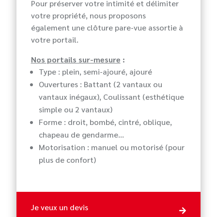
Pour préserver votre intimité et délimiter
votre propriété, nous proposons
également une clôture pare-vue assortie à
votre portail.
Nos portails sur-mesure
:
Type : plein, semi-ajouré, ajouré
Ouvertures : Battant (2 vantaux ou
vantaux inégaux), Coulissant (esthétique
simple ou 2 vantaux)
Forme : droit, bombé, cintré, oblique,
chapeau de gendarme…
Motorisation : manuel ou motorisé (pour
plus de confort)
Je veux un devis
