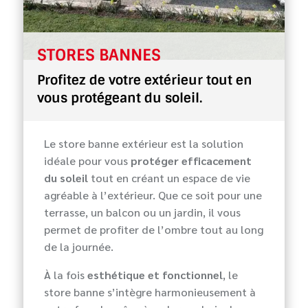
STORES BANNES
Profitez de votre extérieur tout en
vous protégeant du soleil.
Le store banne extérieur est la solution
idéale pour vous
protéger efficacement
du soleil
tout en créant un espace de vie
agréable à l’extérieur. Que ce soit pour une
terrasse, un balcon ou un jardin, il vous
permet de profiter de l’ombre tout au long
de la journée.
À la fois
esthétique et fonctionnel
, le
store banne s’intègre harmonieusement à