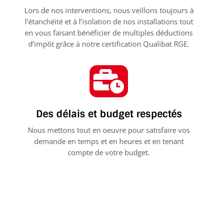
Lors de nos interventions, nous veillons toujours à
l’étanchéité et à l’isolation de nos installations tout
en vous faisant bénéficier de multiples déductions
d’impôt grâce à notre certification Qualibat RGE.

Des délais et budget respectés
Nous mettons tout en oeuvre pour satisfaire vos
demande en temps et en heures et en tenant
compte de votre budget.