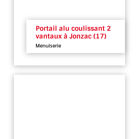
Portail alu coulissant 2
vantaux à Jonzac (17)
Menuiserie