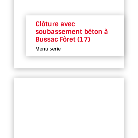
Clôture avec
soubassement béton à
Bussac Fôret (17)
Menuiserie