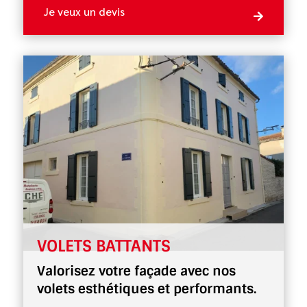
Je veux un devis

VOLETS BATTANTS
Valorisez votre façade avec nos
volets esthétiques et performants.