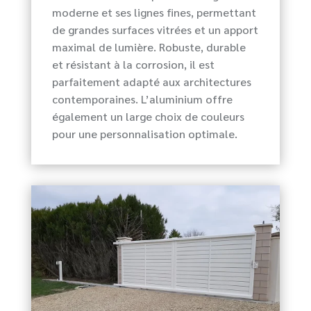
moderne et ses lignes fines, permettant
de grandes surfaces vitrées et un apport
maximal de lumière. Robuste, durable
et résistant à la corrosion, il est
parfaitement adapté aux architectures
contemporaines. L’aluminium offre
également un large choix de couleurs
pour une personnalisation optimale.
