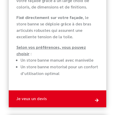
votre façade grâce à un large choix de
coloris, de dimensions et de finitions.
Fixé directement sur votre façade
, le
store banne se déploie grâce à des bras
articulés robustes qui assurent une
excellente tension de la toile.
Selon vos préférences, vous pouvez
choisir
:
Un store banne manuel avec manivelle
Un store banne motorisé pour un confort
d’utilisation optimal
Je veux un devis
