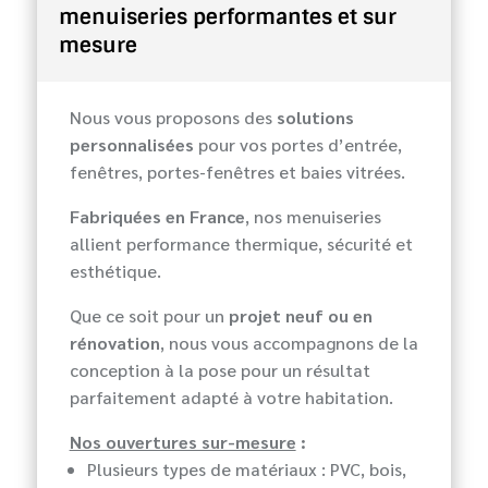
menuiseries performantes et sur
mesure
Nous vous proposons des
solutions
personnalisées
pour vos portes d’entrée,
fenêtres, portes-fenêtres et baies vitrées.
Fabriquées en France
, nos menuiseries
allient performance thermique, sécurité et
esthétique.
Que ce soit pour un
projet neuf ou en
rénovation
, nous vous accompagnons de la
conception à la pose pour un résultat
parfaitement adapté à votre habitation.
Nos ouvertures sur-mesure
:
Plusieurs types de matériaux : PVC, bois,