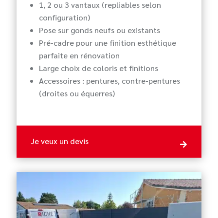
1, 2 ou 3 vantaux (repliables selon
configuration)
Pose sur gonds neufs ou existants
Pré-cadre pour une finition esthétique
parfaite en rénovation
Large choix de coloris et finitions
Accessoires : pentures, contre-pentures
(droites ou équerres)
Je veux un devis
