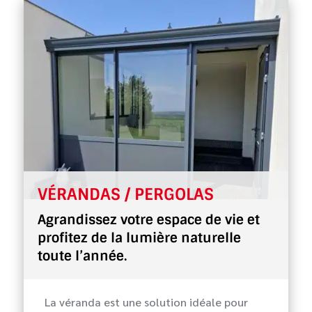
VÉRANDAS / PERGOLAS
Agrandissez votre espace de vie et
profitez de la lumière naturelle
toute l’année.
La véranda est une solution idéale pour