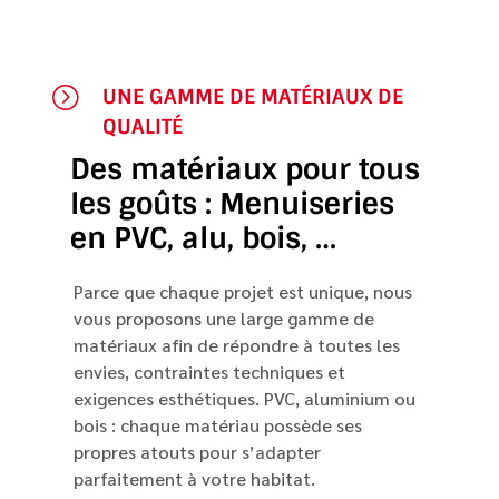
=
UNE GAMME DE MATÉRIAUX DE
QUALITÉ
Des matériaux pour tous
les goûts : Menuiseries
en PVC, alu, bois, …
Parce que chaque projet est unique, nous
vous proposons une large gamme de
matériaux afin de répondre à toutes les
envies, contraintes techniques et
exigences esthétiques. PVC, aluminium ou
bois : chaque matériau possède ses
propres atouts pour s’adapter
parfaitement à votre habitat.