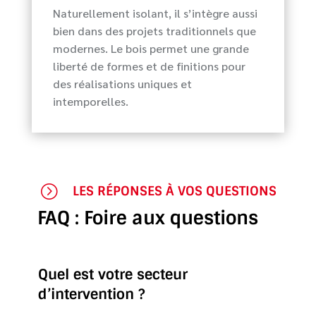
Naturellement isolant, il s’intègre aussi
bien dans des projets traditionnels que
modernes. Le bois permet une grande
liberté de formes et de finitions pour
des réalisations uniques et
intemporelles.

=
LES RÉPONSES À VOS QUESTIONS
FAQ : Foire aux questions
Quel est votre secteur
d’intervention ?