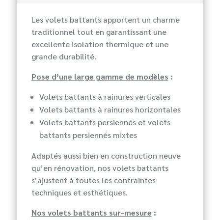
Les volets battants apportent un charme
traditionnel tout en garantissant une
excellente isolation thermique et une
grande durabilité.
Pose d’une large gamme de modèles
:
Volets battants à rainures verticales
Volets battants à rainures horizontales
Volets battants persiennés et volets
battants persiennés mixtes
Adaptés aussi bien en construction neuve
qu’en rénovation, nos volets battants
s’ajustent à toutes les contraintes
techniques et esthétiques.
Nos volets battants sur-mesure
: