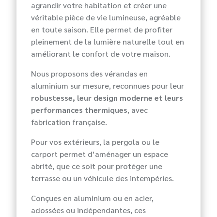
agrandir votre habitation et créer une
véritable pièce de vie lumineuse, agréable
en toute saison. Elle permet de profiter
pleinement de la lumière naturelle tout en
améliorant le confort de votre maison.
Nous proposons des vérandas en
aluminium sur mesure, reconnues pour leur
robustesse, leur design moderne et leurs
performances thermiques
, avec
fabrication française.
Pour vos extérieurs, la pergola ou le
carport permet d’aménager un espace
abrité, que ce soit pour protéger une
terrasse ou un véhicule des intempéries.
Conçues en aluminium ou en acier,
adossées ou indépendantes, ces