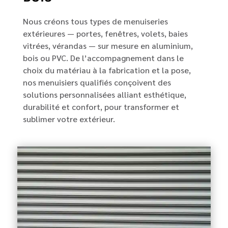
Nous créons tous types de menuiseries
extérieures — portes, fenêtres, volets, baies
vitrées, vérandas — sur mesure en aluminium,
bois ou PVC. De l’accompagnement dans le
choix du matériau à la fabrication et la pose,
nos menuisiers qualifiés conçoivent des
solutions personnalisées alliant esthétique,
durabilité et confort, pour transformer et
sublimer votre extérieur.