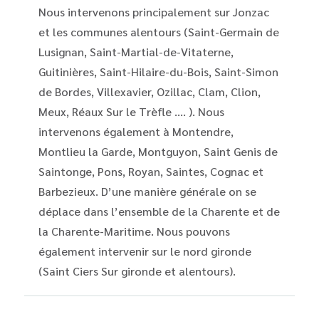
Nous intervenons principalement sur Jonzac
et les communes alentours (Saint-Germain de
Lusignan, Saint-Martial-de-Vitaterne,
Guitinières, Saint-Hilaire-du-Bois, Saint-Simon
de Bordes, Villexavier, Ozillac, Clam, Clion,
Meux, Réaux Sur le Trèfle …. ). Nous
intervenons également à Montendre,
Montlieu la Garde, Montguyon, Saint Genis de
Saintonge, Pons, Royan, Saintes, Cognac et
Barbezieux. D’une manière générale on se
déplace dans l’ensemble de la Charente et de
la Charente-Maritime. Nous pouvons
également intervenir sur le nord gironde
(Saint Ciers Sur gironde et alentours).