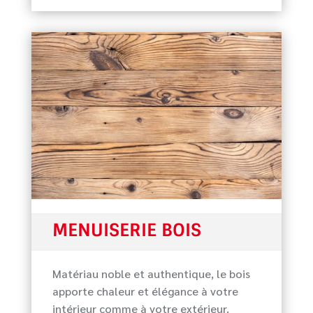
MENUISERIE BOIS
Matériau noble et authentique, le bois
apporte chaleur et élégance à votre
intérieur comme à votre extérieur.