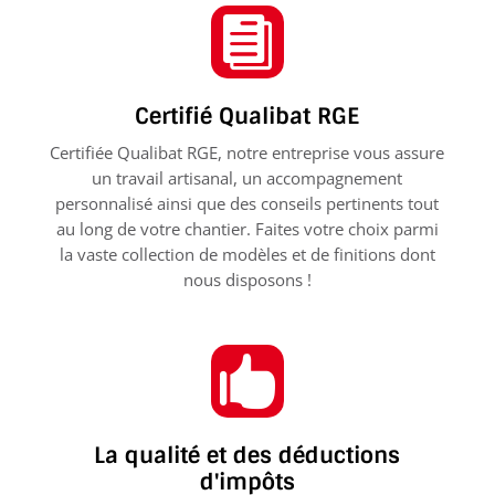

Certifié Qualibat RGE
Certifiée Qualibat RGE, notre entreprise vous assure
un travail artisanal, un accompagnement
personnalisé ainsi que des conseils pertinents tout
au long de votre chantier. Faites votre choix parmi
la vaste collection de modèles et de finitions dont
nous disposons !

La qualité et des déductions
d'impôts