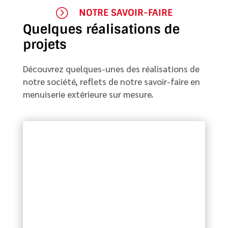
=
NOTRE SAVOIR-FAIRE
Quelques réalisations de
projets
Découvrez quelques-unes des réalisations de
notre société, reflets de notre savoir-faire en
menuiserie extérieure sur mesure.