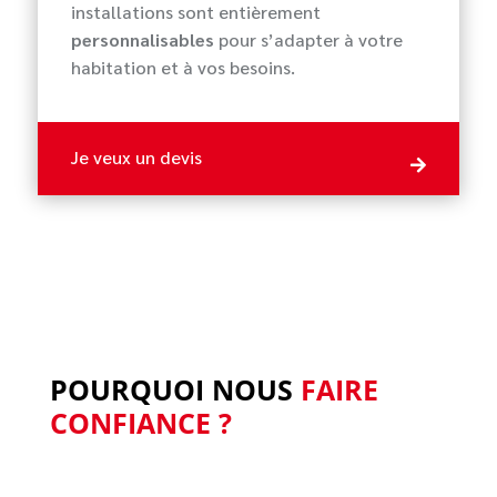
installations sont entièrement
personnalisables
pour s’adapter à votre
habitation et à vos besoins.
Je veux un devis

POURQUOI NOUS
FAIRE
CONFIANCE ?