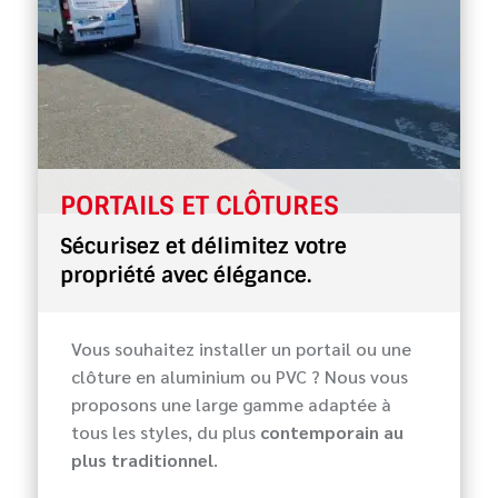
PORTAILS ET CLÔTURES
Sécurisez et délimitez votre
propriété avec élégance.
Vous souhaitez installer un portail ou une
clôture en aluminium ou PVC ? Nous vous
proposons une large gamme adaptée à
tous les styles, du plus
contemporain au
plus traditionnel
.