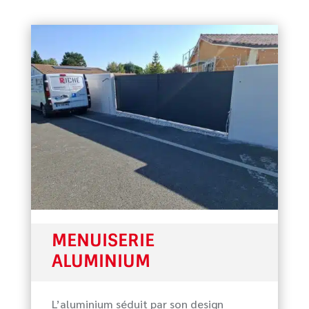
MENUISERIE
ALUMINIUM
L’aluminium séduit par son design