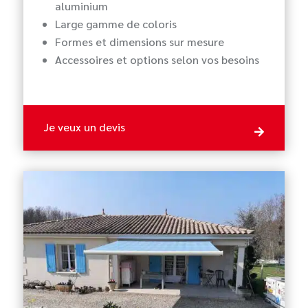
aluminium
Large gamme de coloris
Formes et dimensions sur mesure
Accessoires et options selon vos besoins
Je veux un devis
