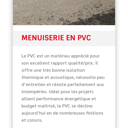
MENUISERIE EN PVC
Le PVC est un matériau apprécié pour
son excellent rapport qualité/prix. Il
offre une très bonne isolation
thermique et acoustique, nécessite peu
d’entretien et résiste parfaitement aux
intempéries. Idéal pour les projets
alliant performance énergétique et
budget maîtrisé, le PVC se décline
aujourd’hui en de nombreuses finitions
et coloris.
