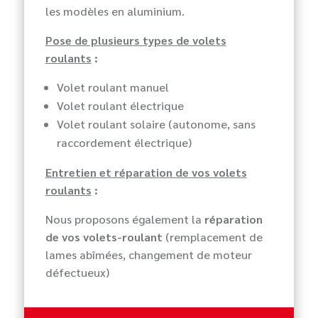
les modèles en aluminium.
Pose de plusieurs types de volets
roulants
:
Volet roulant manuel
Volet roulant électrique
Volet roulant solaire (autonome, sans
raccordement électrique)
Entretien et réparation de vos volets
roulants
:
Nous proposons également la
réparation
de vos volets-roulant
(remplacement de
lames abîmées, changement de moteur
défectueux)