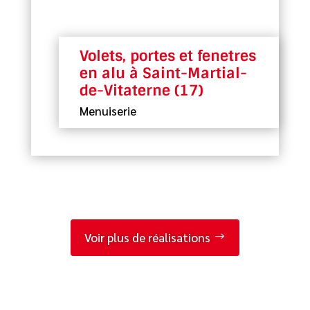
Volets, portes et fenetres
en alu à Saint-Martial-
de-Vitaterne (17)
Menuiserie
Voir plus de réalisations